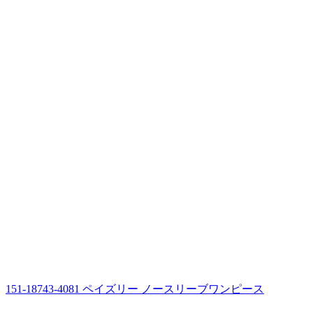
151-18743-4081 ペイズリー ノースリーブワンピース