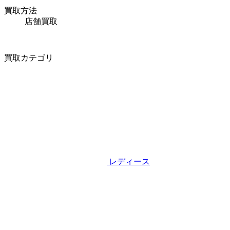
買取方法
店舗買取
買取カテゴリ
レディース