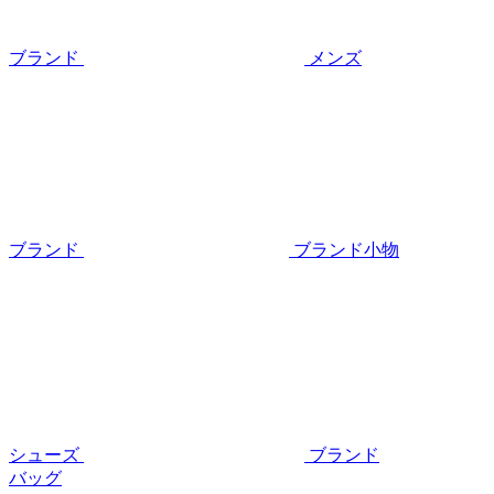
ブランド
メンズ
ブランド
ブランド小物
シューズ
ブランド
バッグ