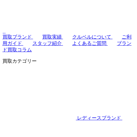
買取ブランド
買取実績
クルベルについて
ご利
用ガイド
スタッフ紹介
よくあるご質問
ブラン
ド買取コラム
買取カテゴリー
レディースブランド