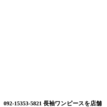
092-15353-5821 長袖ワンピースを店舗