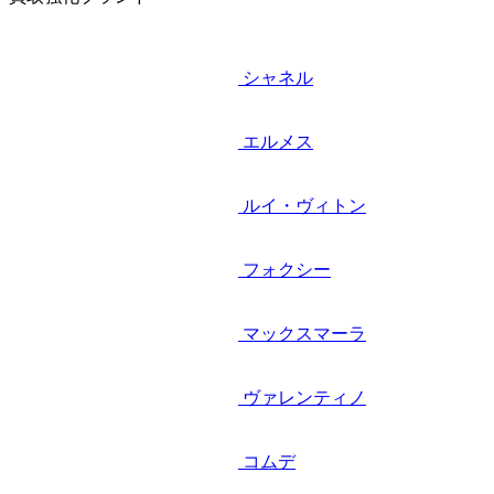
シャネル
エルメス
ルイ・ヴィトン
フォクシー
マックスマーラ
ヴァレンティノ
コムデ