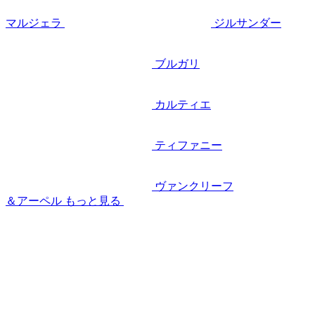
マルジェラ
ジルサンダー
ブルガリ
カルティエ
ティファニー
ヴァンクリーフ
＆アーペル
もっと見る