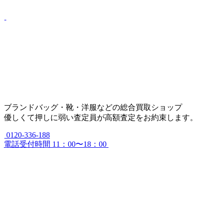
ブランドバッグ・靴・洋服などの総合買取ショップ
優しくて押しに弱い査定員が高額査定をお約束します。
0120-336-188
電話受付時間 11：00〜18：00