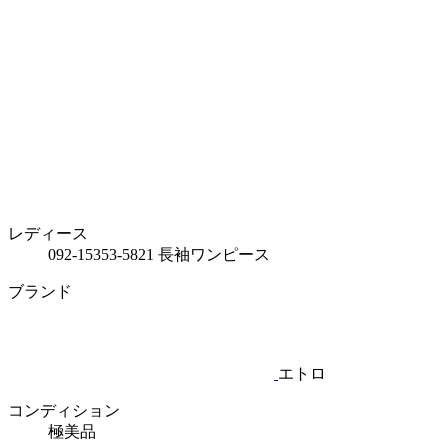
レディース
092-15353-5821 長袖ワンピース
ブランド
エトロ
コンディション
極美品