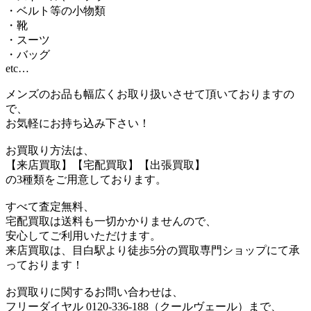
・ベルト等の小物類
・靴
・スーツ
・バッグ
etc…
メンズのお品も幅広くお取り扱いさせて頂いておりますの
で、
お気軽にお持ち込み下さい！
お買取り方法は、
【来店買取】【宅配買取】【出張買取】
の3種類をご用意しております。
すべて査定無料、
宅配買取は送料も一切かかりませんので、
安心してご利用いただけます。
来店買取は、目白駅より徒歩5分の買取専門ショップにて承
っております！
お買取りに関するお問い合わせは、
フリーダイヤル 0120-336-188（クールヴェール）まで、