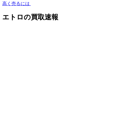
高く売るには
エトロの買取速報