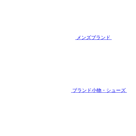
メンズブランド
ブランド小物・シューズ