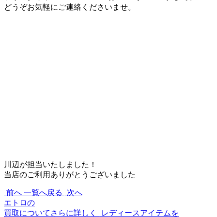
どうぞお気軽にご連絡くださいませ。
川辺が担当いたしました！
当店のご利用ありがとうございました
前へ
一覧へ戻る
次へ
エトロの
買取についてさらに詳しく
レディースアイテムを