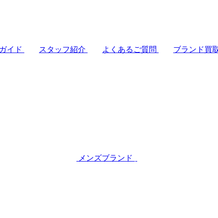
ガイド
スタッフ紹介
よくあるご質問
ブランド買
メンズブランド