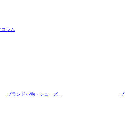
取コラム
ブランド小物・シューズ
ブ