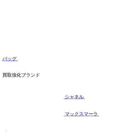
バッグ
買取強化ブランド
シャネル
マックスマーラ