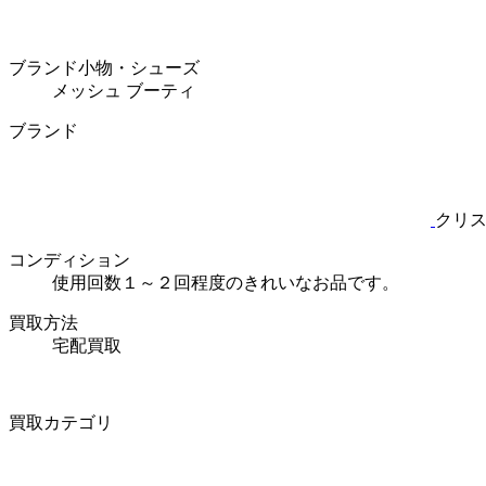
ブランド小物・シューズ
メッシュ ブーティ
ブランド
クリ
コンディション
使用回数１～２回程度のきれいなお品です。
買取方法
宅配買取
買取カテゴリ