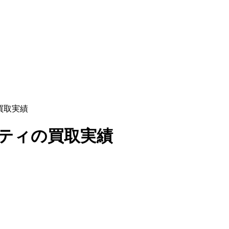
の買取実績
ブーティの買取実績