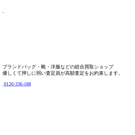
ブランドバッグ・靴・洋服などの総合買取ショップ
優しくて押しに弱い査定員が高額査定をお約束します。
0120-336-188