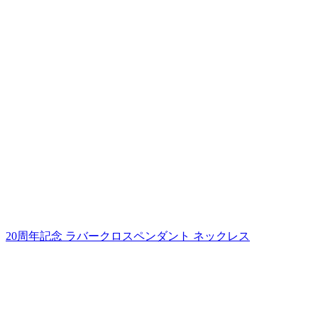
20周年記念 ラバークロスペンダント ネックレス