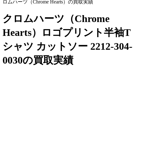
ロムハーツ（Chrome Hearts）の買取実績
クロムハーツ（Chrome
Hearts）ロゴプリント半袖T
シャツ カットソー 2212-304-
0030の買取実績