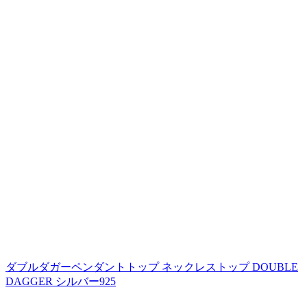
ダブルダガーペンダントトップ ネックレストップ DOUBLE
DAGGER シルバー925