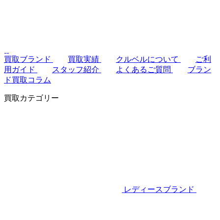
買取ブランド
買取実績
クルベルについて
ご利
用ガイド
スタッフ紹介
よくあるご質問
ブラン
ド買取コラム
買取カテゴリー
レディースブランド