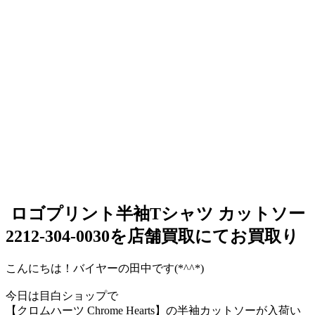
ロゴプリント半袖Tシャツ カットソー
2212-304-0030を店舗買取にてお買取り
こんにちは！バイヤーの田中です(*^^*)
今日は目白ショップで
【クロムハーツ Chrome Hearts】の半袖カットソーが入荷い