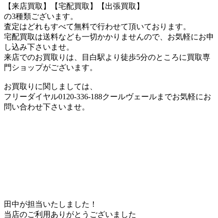
【来店買取】【宅配買取】【出張買取】
の3種類ございます。
査定はどれもすべて無料で行わせて頂いております。
宅配買取は送料なども一切かかりませんので、お気軽にお申
し込み下さいませ。
来店でのお買取りは、目白駅より徒歩5分のところに買取専
門ショップがございます。
お買取りに関しましては、
フリーダイヤル0120-336-188クールヴェールまでお気軽にお
問い合わせ下さいませ。
田中が担当いたしました！
当店のご利用ありがとうございました