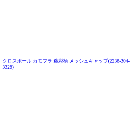
クロスボール カモフラ 迷彩柄 メッシュキャップ(2238-304-
3328)