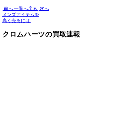
前へ
一覧へ戻る
次へ
メンズアイテムを
高く売るには
クロムハーツの買取速報