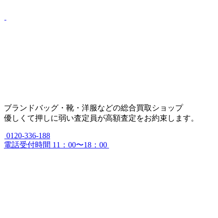
ブランドバッグ・靴・洋服などの総合買取ショップ
優しくて押しに弱い査定員が高額査定をお約束します。
0120-336-188
電話受付時間 11：00〜18：00