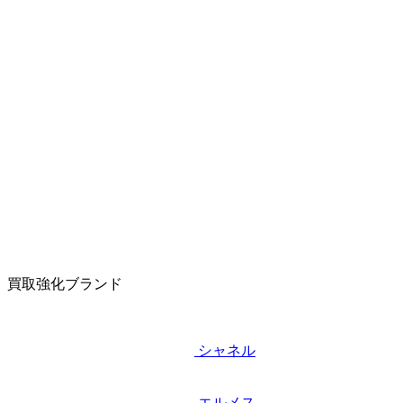
買取強化ブランド
シャネル
エルメス