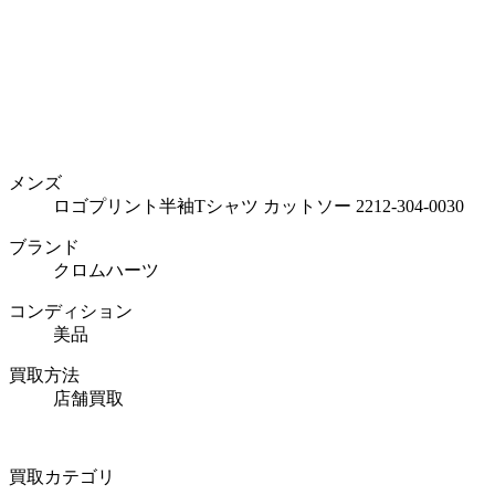
メンズ
ロゴプリント半袖Tシャツ カットソー 2212-304-0030
ブランド
クロムハーツ
コンディション
美品
買取方法
店舗買取
買取カテゴリ