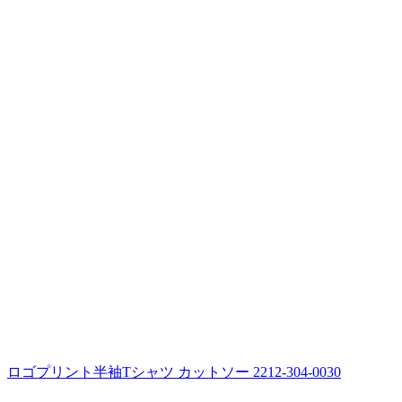
ロゴプリント半袖Tシャツ カットソー 2212-304-0030