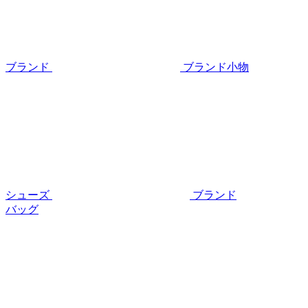
ブランド
ブランド小物
シューズ
ブランド
バッグ