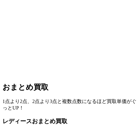
おまとめ買取
1点より2点、2点より3点と複数点数になるほど買取単価がぐ
っとUP！
レディースおまとめ買取