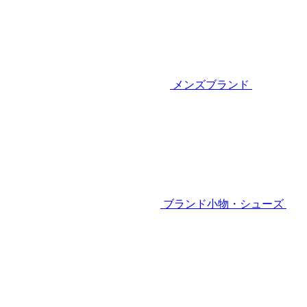
メンズブランド
ブランド小物・シューズ