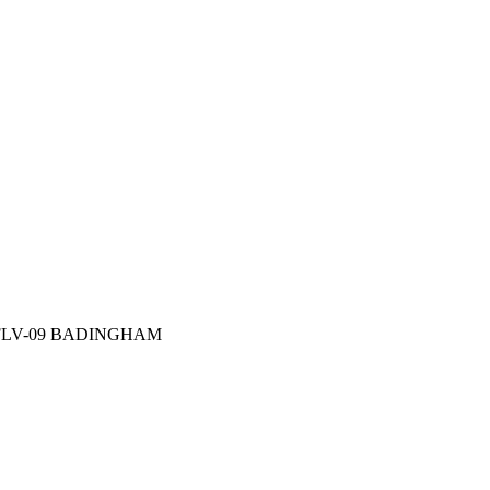
09 BADINGHAM