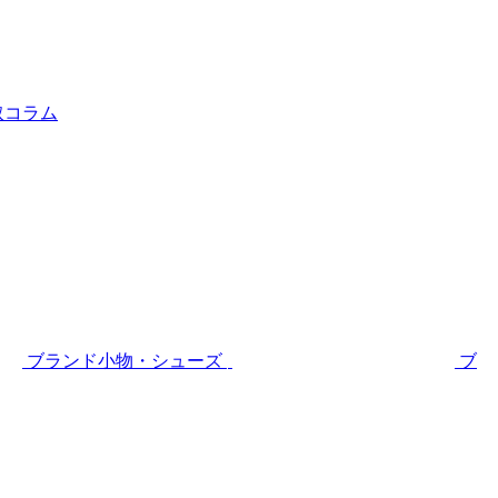
取コラム
ブランド小物・シューズ
ブ