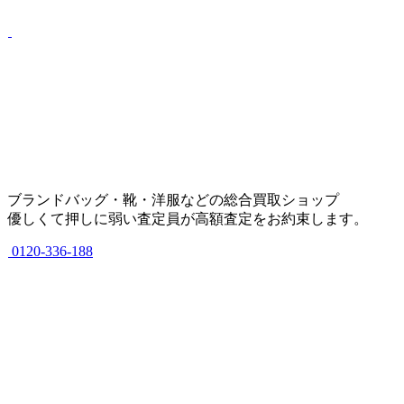
ブランドバッグ・靴・洋服などの総合買取ショップ
優しくて押しに弱い査定員が高額査定をお約束します。
0120-336-188