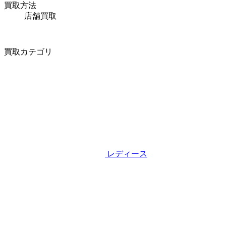
買取方法
店舗買取
買取カテゴリ
レディース