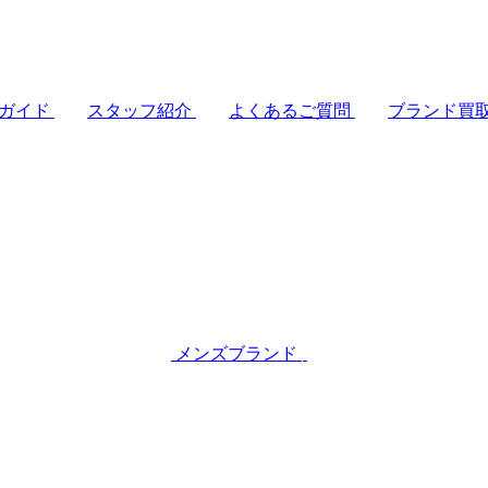
ガイド
スタッフ紹介
よくあるご質問
ブランド買
メンズブランド