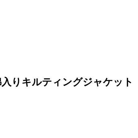
付 中綿入りキルティングジャケット