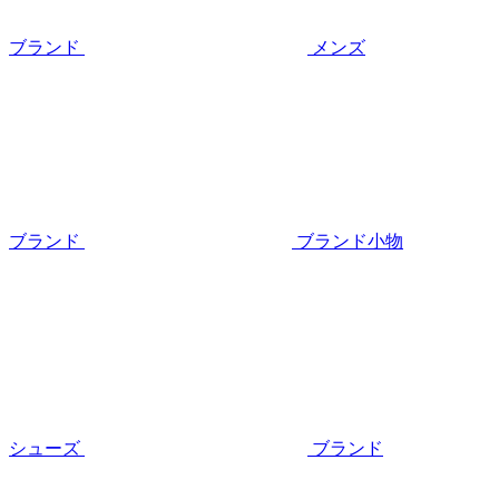
ブランド
メンズ
ブランド
ブランド小物
シューズ
ブランド