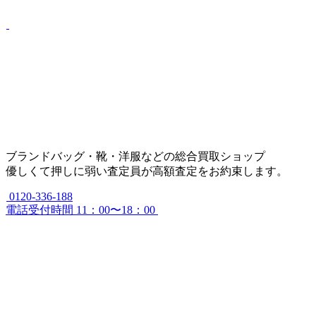
ブランドバッグ・靴・洋服などの総合買取ショップ
優しくて押しに弱い査定員が高額査定をお約束します。
0120-336-188
電話受付時間 11：00〜18：00