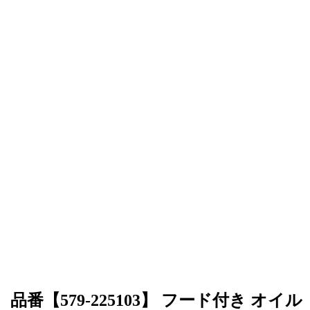
品番【579-225103】 フード付き オイル