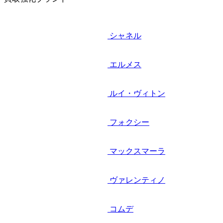
シャネル
エルメス
ルイ・ヴィトン
フォクシー
マックスマーラ
ヴァレンティノ
コムデ