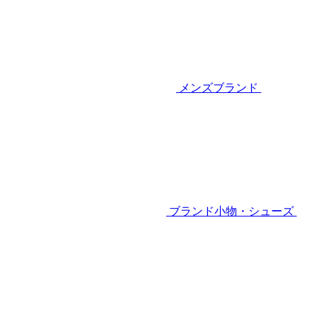
メンズブランド
ブランド小物・シューズ