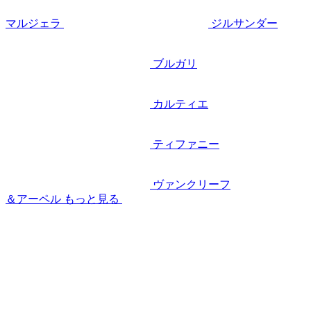
マルジェラ
ジルサンダー
ブルガリ
カルティエ
ティファニー
ヴァンクリーフ
＆アーペル
もっと見る