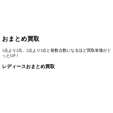
おまとめ買取
1点より2点、2点より3点と複数点数になるほど買取単価がぐ
っとUP！
レディースおまとめ買取