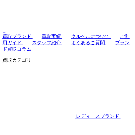
買取ブランド
買取実績
クルベルについて
ご利
用ガイド
スタッフ紹介
よくあるご質問
ブラン
ド買取コラム
買取カテゴリー
レディースブランド