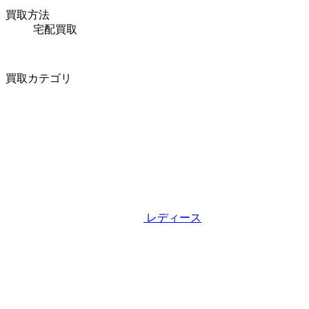
買取方法
宅配買取
買取カテゴリ
レディース