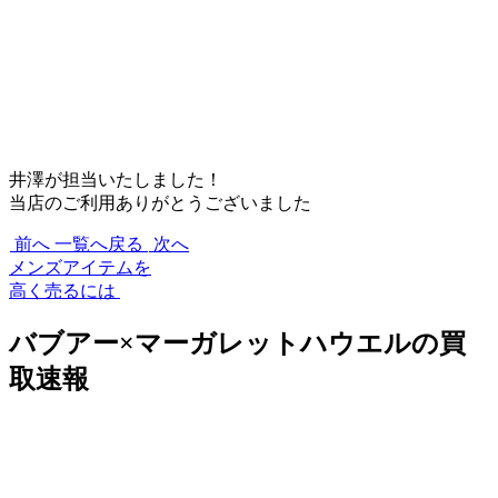
井澤が担当いたしました！
当店のご利用ありがとうございました
前へ
一覧へ戻る
次へ
メンズアイテムを
高く売るには
バブアー×マーガレットハウエルの買
取速報