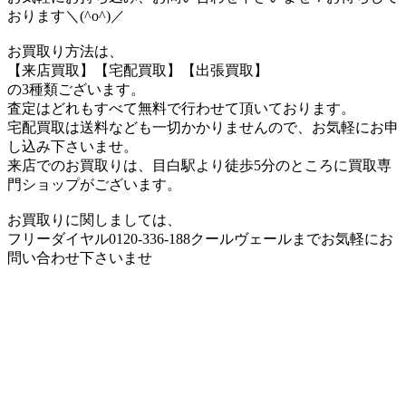
おります＼(^o^)／
お買取り方法は、
【来店買取】【宅配買取】【出張買取】
の3種類ございます。
査定はどれもすべて無料で行わせて頂いております。
宅配買取は送料なども一切かかりませんので、お気軽にお申
し込み下さいませ。
来店でのお買取りは、目白駅より徒歩5分のところに買取専
門ショップがございます。
お買取りに関しましては、
フリーダイヤル0120-336-188クールヴェールまでお気軽にお
問い合わせ下さいませ