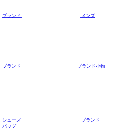
ブランド
メンズ
ブランド
ブランド小物
シューズ
ブランド
バッグ