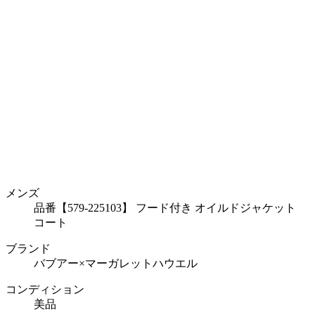
メンズ
品番【579-225103】 フード付き オイルドジャケット
コート
ブランド
バブアー×マーガレットハウエル
コンディション
美品