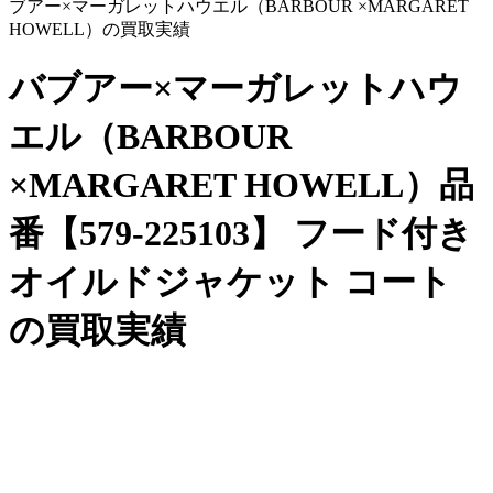
ブアー×マーガレットハウエル（BARBOUR ×MARGARET
HOWELL）の買取実績
バブアー×マーガレットハウ
エル（BARBOUR
×MARGARET HOWELL）品
番【579-225103】 フード付き
オイルドジャケット コート
の買取実績