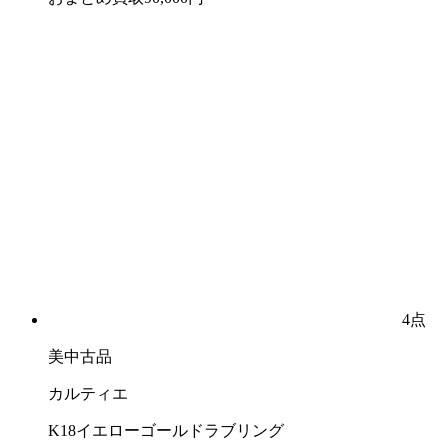
4点
美中古品
カルティエ
K18イエローゴールドラブリング