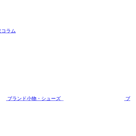
取コラム
ブランド小物・シューズ
ブ