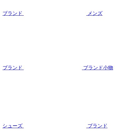
ブランド
メンズ
ブランド
ブランド小物
シューズ
ブランド