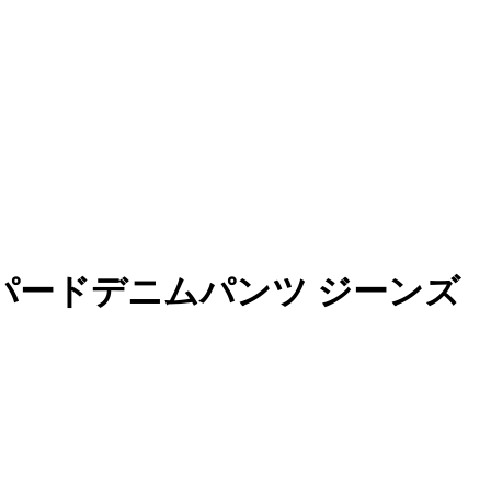
テーパードデニムパンツ ジーンズ