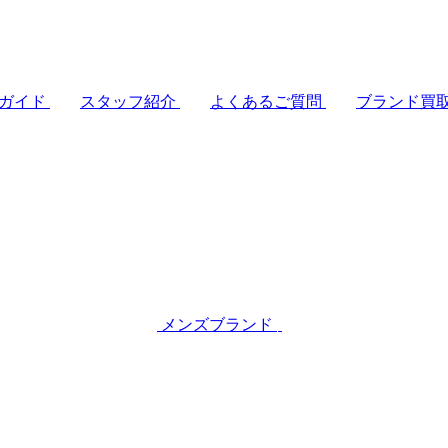
ガイド
スタッフ紹介
よくあるご質問
ブランド買
メンズブランド