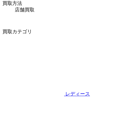
買取方法
店舗買取
買取カテゴリ
レディース