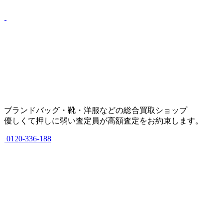
ブランドバッグ・靴・洋服などの総合買取ショップ
優しくて押しに弱い査定員が高額査定をお約束します。
0120-336-188