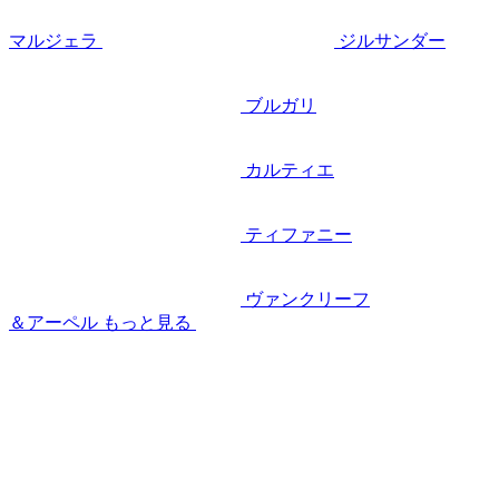
マルジェラ
ジルサンダー
ブルガリ
カルティエ
ティファニー
ヴァンクリーフ
＆アーペル
もっと見る