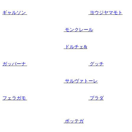
ギャルソン
ヨウジヤマモト
モンクレール
ドルチェ&
ガッバーナ
グッチ
サルヴァトーレ
フェラガモ
プラダ
ボッテガ