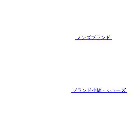
メンズブランド
ブランド小物・シューズ