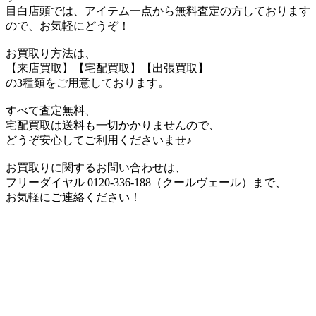
目白店頭では、アイテム一点から無料査定の方しております
ので、お気軽にどうぞ！
お買取り方法は、
【来店買取】【宅配買取】【出張買取】
の3種類をご用意しております。
すべて査定無料、
宅配買取は送料も一切かかりませんので、
どうぞ安心してご利用くださいませ♪
お買取りに関するお問い合わせは、
フリーダイヤル 0120-336-188（クールヴェール）まで、
お気軽にご連絡ください！