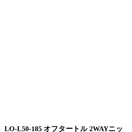
LO-L50-185 オフタートル 2WAYニッ