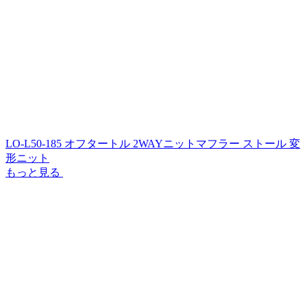
LO-L50-185 オフタートル 2WAYニットマフラー ストール 変
形ニット
もっと見る