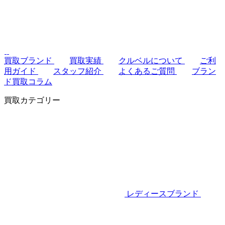
買取ブランド
買取実績
クルベルについて
ご利
用ガイド
スタッフ紹介
よくあるご質問
ブラン
ド買取コラム
買取カテゴリー
レディースブランド