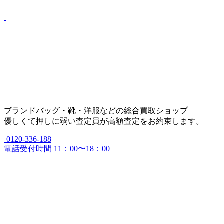
ブランドバッグ・靴・洋服などの総合買取ショップ
優しくて押しに弱い査定員が高額査定をお約束します。
0120-336-188
電話受付時間 11：00〜18：00