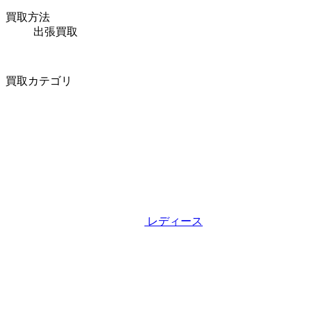
買取方法
出張買取
買取カテゴリ
レディース