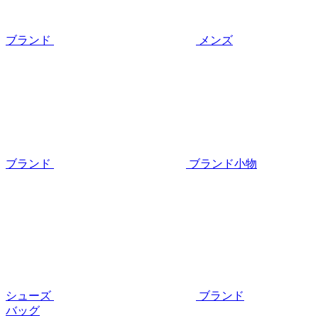
ブランド
メンズ
ブランド
ブランド小物
シューズ
ブランド
バッグ