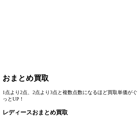
おまとめ買取
1点より2点、2点より3点と複数点数になるほど買取単価がぐ
っとUP！
レディースおまとめ買取