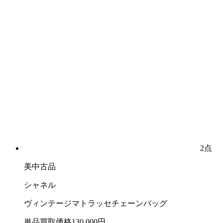
2点
美中古品
シャネル
ヴィンテージマトラッセチェーンバッグ
単品買取価格
130,000
円