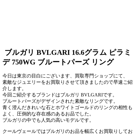
ブルガリ BVLGARI 16.6グラム ピラミ
デ 750WG ブルートパーズ リング
今日は東京の目白にございます、買取専門ショップにて、
素敵なジュエリーをお買取りさせて頂きましたので早速ご紹
介します。
今回ご紹介するブランドはブルガリ BVLGARIです。
ブルートパーズがデザインされた素敵なリングです。
青く澄んだきれいな石とホワイトゴールドのリングの相性も
よく、圧倒的な存在感のあるお品でした。
ブルガリの中でも人気の高いモデルです。
クールヴェールではブルガリのお品を幅広くお買取りしてお