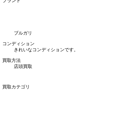
ブランド
ブルガリ
コンディション
きれいなコンディションです。
買取方法
店頭買取
買取カテゴリ