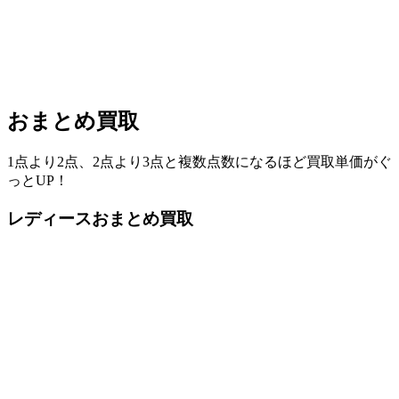
おまとめ買取
1点より2点、2点より3点と複数点数になるほど買取単価がぐ
っとUP！
レディースおまとめ買取