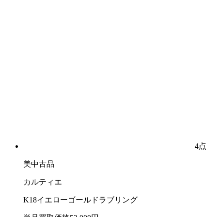
4点
美中古品
カルティエ
K18イエローゴールドラブリング