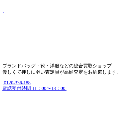
ブランドバッグ・靴・洋服などの総合買取ショップ
優しくて押しに弱い査定員が高額査定をお約束します。
0120-336-188
電話受付時間 11：00〜18：00