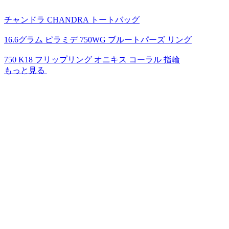
チャンドラ CHANDRA トートバッグ
16.6グラム ピラミデ 750WG ブルートパーズ リング
750 K18 フリップリング オニキス コーラル 指輪
もっと見る