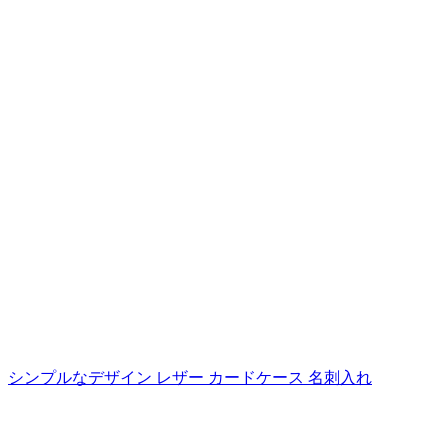
シンプルなデザイン レザー カードケース 名刺入れ