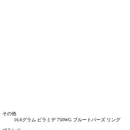
その他
16.6グラム ピラミデ 750WG ブルートパーズ リング