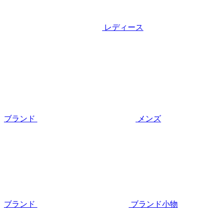
レディース
ブランド
メンズ
ブランド
ブランド小物