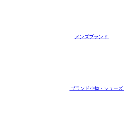
メンズブランド
ブランド小物・シューズ