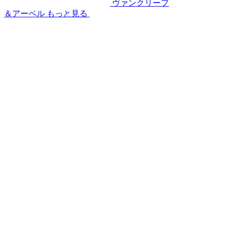
ヴァンクリーフ
＆アーペル
もっと見る