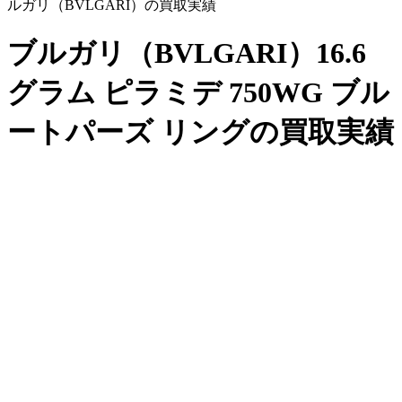
ルガリ（BVLGARI）の買取実績
ブルガリ（BVLGARI）16.6
グラム ピラミデ 750WG ブル
ートパーズ リングの買取実績