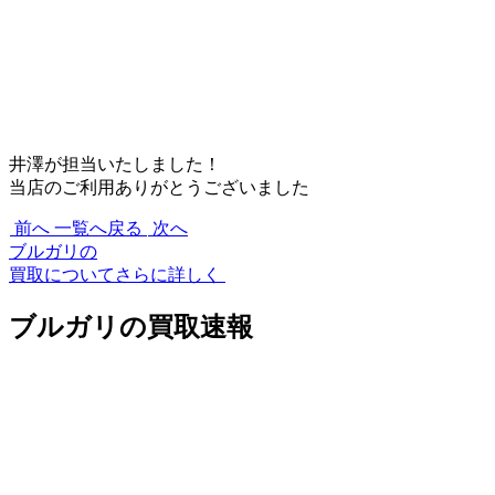
井澤が担当いたしました！
当店のご利用ありがとうございました
前へ
一覧へ戻る
次へ
ブルガリの
買取についてさらに詳しく
ブルガリの買取速報