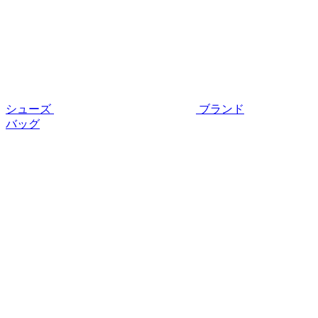
シューズ
ブランド
バッグ