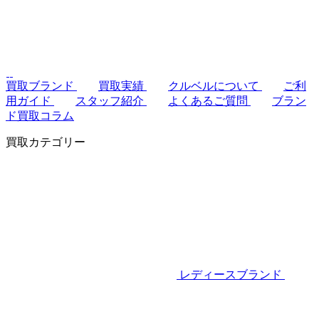
買取ブランド
買取実績
クルベルについて
ご利
用ガイド
スタッフ紹介
よくあるご質問
ブラン
ド買取コラム
買取カテゴリー
レディースブランド