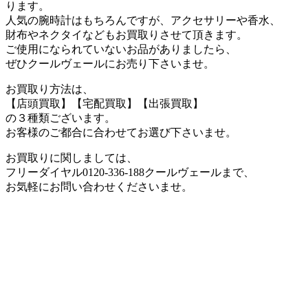
ります。
人気の腕時計はもちろんですが、アクセサリーや香水、
財布やネクタイなどもお買取りさせて頂きます。
ご使用になられていないお品がありましたら、
ぜひクールヴェールにお売り下さいませ。
お買取り方法は、
【店頭買取】【宅配買取】【出張買取】
の３種類ございます。
お客様のご都合に合わせてお選び下さいませ。
お買取りに関しましては、
フリーダイヤル0120-336-188クールヴェールまで、
お気軽にお問い合わせくださいませ。