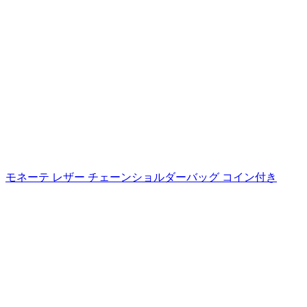
モネーテ レザー チェーンショルダーバッグ コイン付き