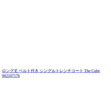
ロング丈 ベルト付き シングルトレンチコート The Cube
902107176