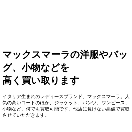
マックスマーラの洋服やバッ
グ、小物などを
高く買い取ります
イタリア生まれのレディースブランド、マックスマーラ。人
気の高いコートのほか、ジャケット、パンツ、ワンピース、
小物など、何でも買取可能です。他店に負けない高値で買取
させていただきます。