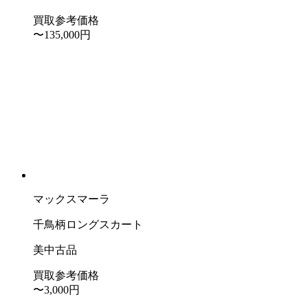
買取参考価格
〜135,000
円
マックスマーラ
千鳥柄ロングスカート
美中古品
買取参考価格
〜3,000
円