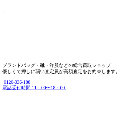
ブランドバッグ・靴・洋服などの総合買取ショップ
優しくて押しに弱い査定員が高額査定をお約束します。
0120-336-188
電話受付時間 11：00〜18：00