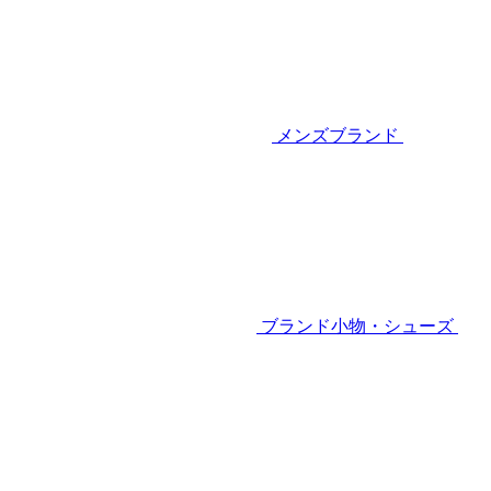
メンズブランド
ブランド小物・シューズ