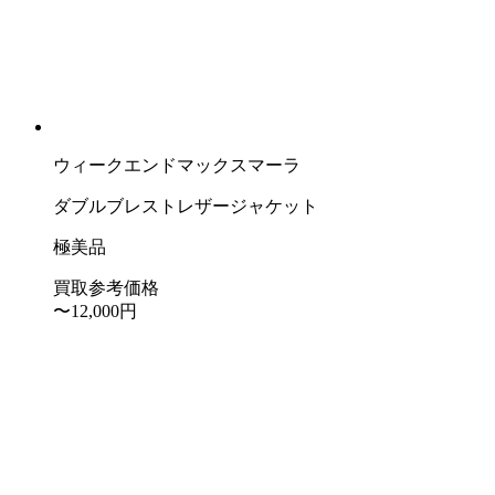
ウィークエンドマックスマーラ
ダブルブレストレザージャケット
極美品
買取参考価格
〜12,000
円