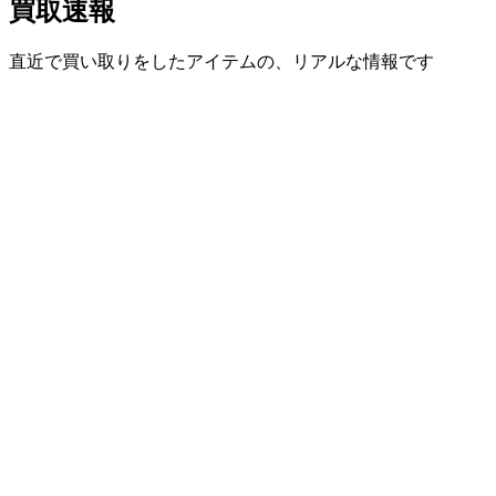
買取速報
直近で買い取りをしたアイテムの、リアルな情報です