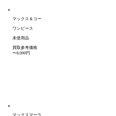
マックス＆コー
ワンピース
未使用品
買取参考価格
〜8,000
円
マックスマーラ