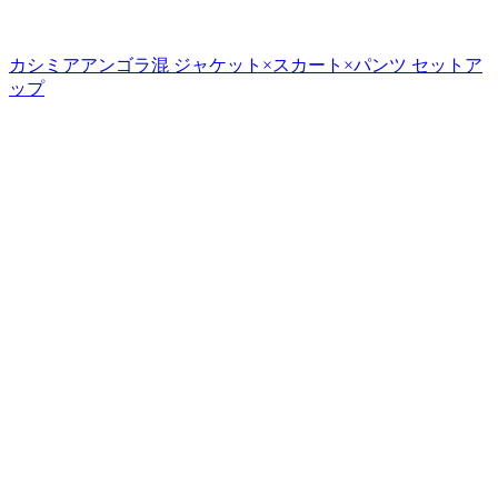
カシミアアンゴラ混 ジャケット×スカート×パンツ セットア
ップ