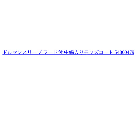
ドルマンスリーブ フード付 中綿入りモッズコート 54860479