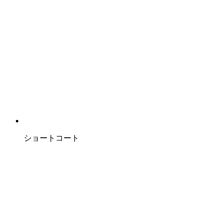
ショートコート