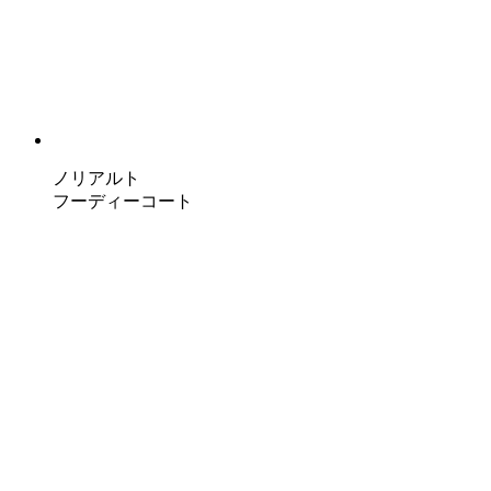
ノリアルト
フーディーコート