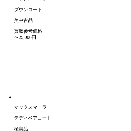
ダウンコート
美中古品
買取参考価格
〜25,000
円
マックスマーラ
テディベアコート
極美品