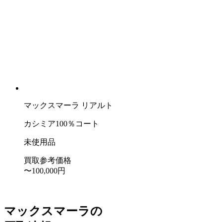
マックスマーラ リアルト
カシミア100％コート
未使用品
買取参考価格
〜100,000
円
マックスマーラの