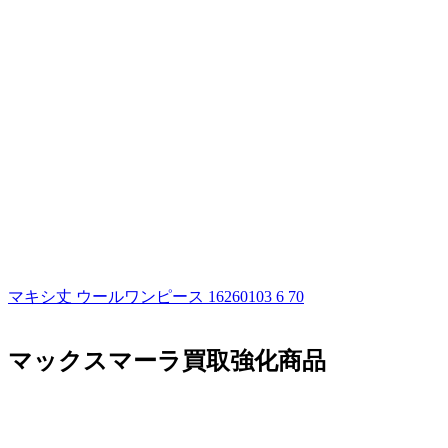
マキシ丈 ウールワンピース 16260103 6 70
マックスマーラ買取強化商品