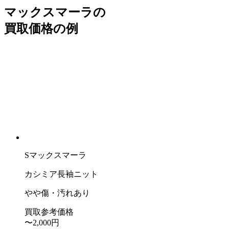
マックスマーラの
買取価格の例
Sマックスマーラ
カシミア長袖ニット
やや傷・汚れあり
買取参考価格
〜2,000
円