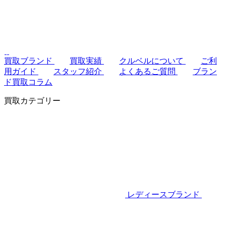
買取ブランド
買取実績
クルベルについて
ご利
用ガイド
スタッフ紹介
よくあるご質問
ブラン
ド買取コラム
買取カテゴリー
レディースブランド