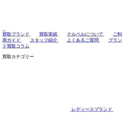
買取ブランド
買取実績
クルベルについて
ご利
用ガイド
スタッフ紹介
よくあるご質問
ブラン
ド買取コラム
買取カテゴリー
レディースブランド