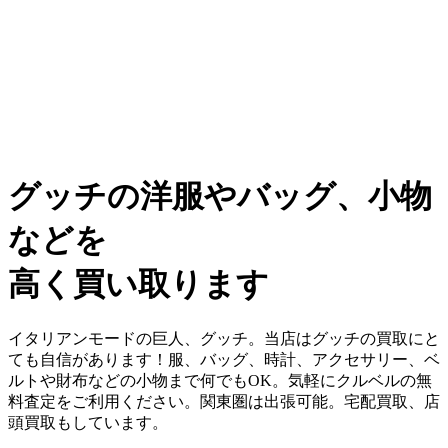
グッチの洋服やバッグ、小物
などを
高く買い取ります
イタリアンモードの巨人、グッチ。当店はグッチの買取にと
ても自信があります！服、バッグ、時計、アクセサリー、ベ
ルトや財布などの小物まで何でもOK。気軽にクルベルの無
料査定をご利用ください。関東圏は出張可能。宅配買取、店
頭買取もしています。