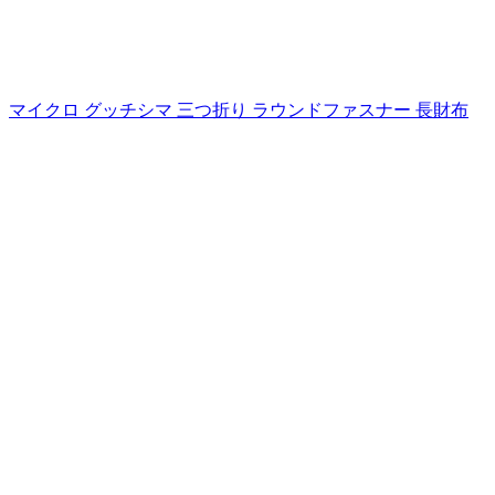
マイクロ グッチシマ 三つ折り ラウンドファスナー 長財布