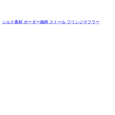
シルク素材 ボーダー織柄 ストール フリンジマフラー