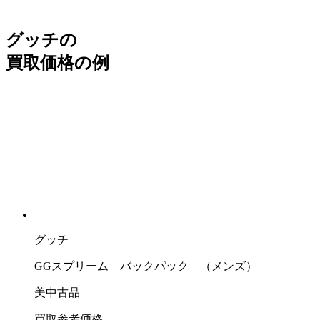
グッチの
買取価格の例
グッチ
GGスプリーム バックパック （メンズ）
美中古品
買取参考価格