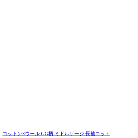
コットン×ウール GG柄 ミドルゲージ 長袖ニット