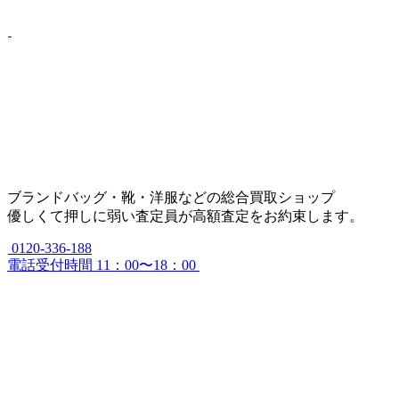
ブランドバッグ・靴・洋服などの総合買取ショップ
優しくて押しに弱い査定員が高額査定をお約束します。
0120-336-188
電話受付時間 11：00〜18：00