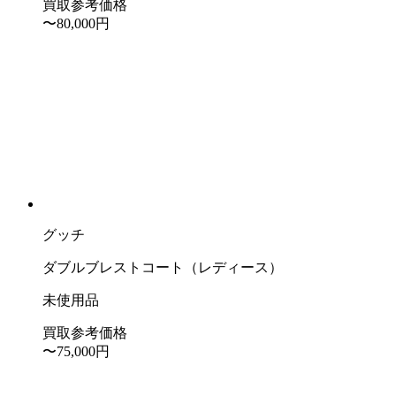
買取参考価格
〜80,000
円
グッチ
ダブルブレストコート（レディース）
未使用品
買取参考価格
〜75,000
円