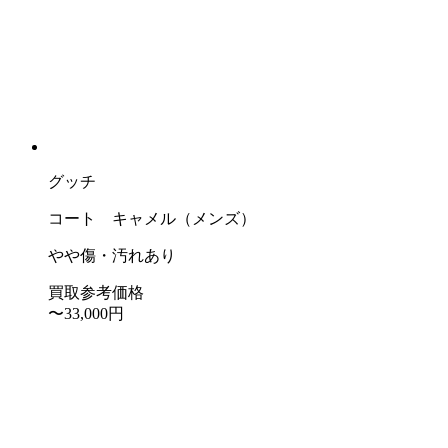
グッチ
コート キャメル（メンズ）
やや傷・汚れあり
買取参考価格
〜33,000
円