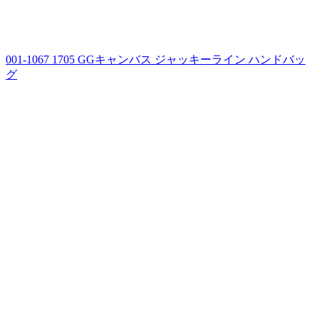
001-1067 1705 GGキャンバス ジャッキーライン ハンドバッ
グ