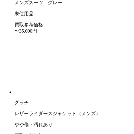
メンズスーツ グレー
未使用品
買取参考価格
〜35,000
円
グッチ
レザーライダースジャケット（メンズ）
やや傷・汚れあり