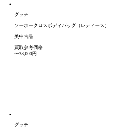
グッチ
ソーホークロスボディバッグ（レディース）
美中古品
買取参考価格
〜38,000
円
グッチ