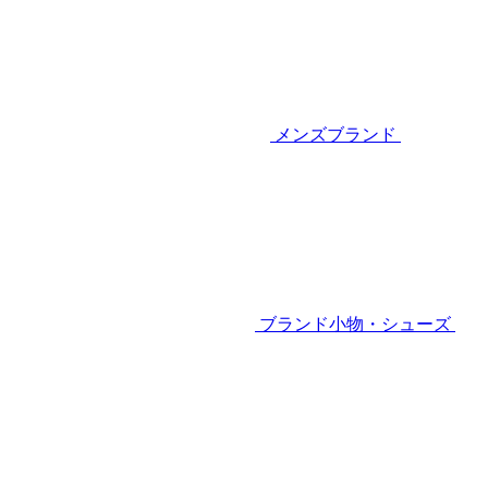
メンズブランド
ブランド小物・シューズ