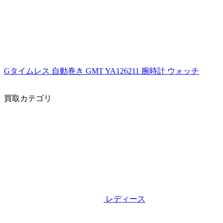
Gタイムレス 自動巻き GMT YA126211 腕時計 ウォッチ
買取カテゴリ
レディース