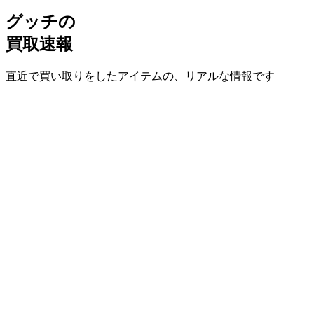
グッチの
買取速報
直近で買い取りをしたアイテムの、リアルな情報です