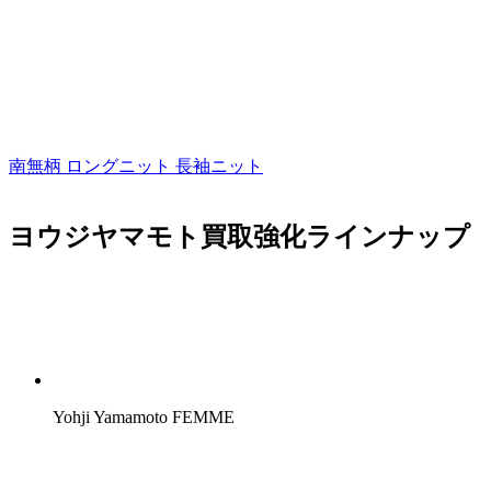
南無柄 ロングニット 長袖ニット
ヨウジヤマモト買取強化ラインナップ
Yohji Yamamoto FEMME