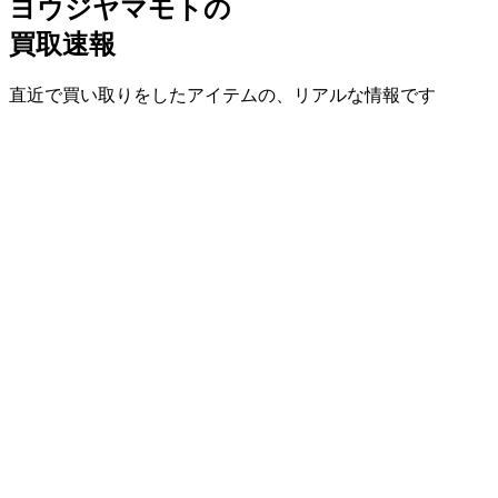
ヨウジヤマモトの
買取速報
直近で買い取りをしたアイテムの、リアルな情報です