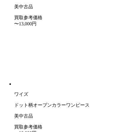
美中古品
買取参考価格
〜13,000
円
ワイズ
ドット柄オープンカラーワンピース
美中古品
買取参考価格