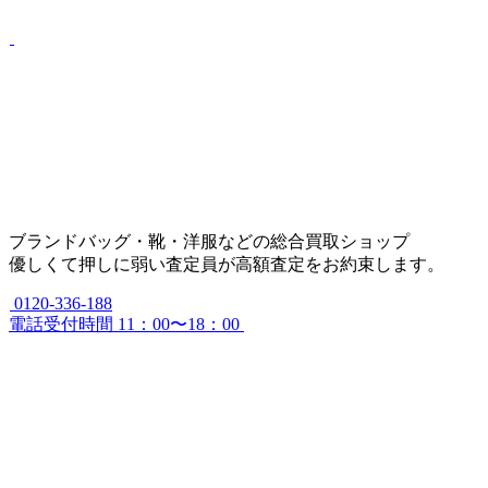
ブランドバッグ・靴・洋服などの総合買取ショップ
優しくて押しに弱い査定員が高額査定をお約束します。
0120-336-188
電話受付時間 11：00〜18：00