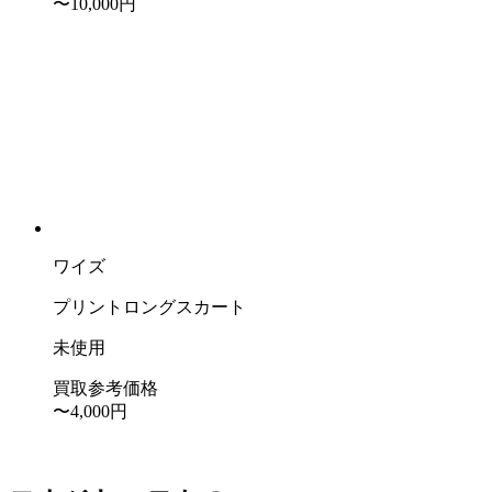
〜10,000
円
ワイズ
プリントロングスカート
未使用
買取参考価格
〜4,000
円