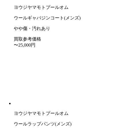
ヨウジヤマモトプールオム
ウールギャバジンコート(メンズ)
やや傷・汚れあり
買取参考価格
〜25,000
円
ヨウジヤマモトプールオム
ウールラップパンツ(メンズ)