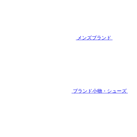
メンズブランド
ブランド小物・シューズ