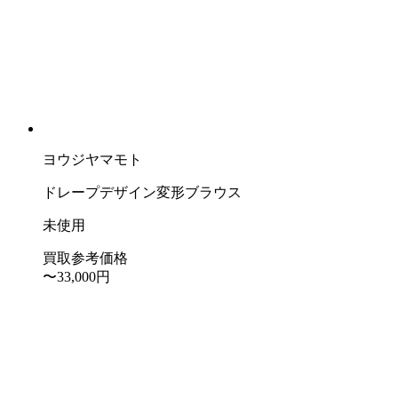
ヨウジヤマモト
ドレープデザイン変形ブラウス
未使用
買取参考価格
〜33,000
円