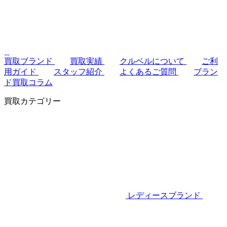
買取ブランド
買取実績
クルベルについて
ご利
用ガイド
スタッフ紹介
よくあるご質問
ブラン
ド買取コラム
買取カテゴリー
レディースブランド