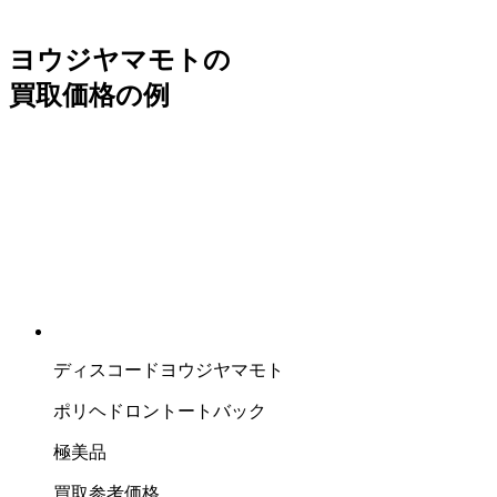
ヨウジヤマモトの
買取価格の例
ディスコードヨウジヤマモト
ポリヘドロントートバック
極美品
買取参考価格