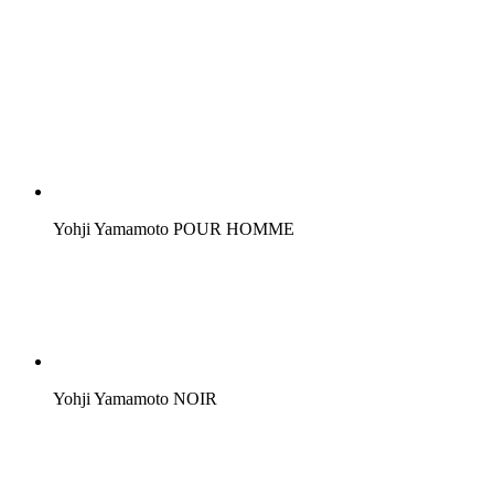
Yohji Yamamoto POUR HOMME
Yohji Yamamoto NOIR