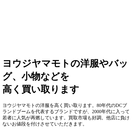
ヨウジヤマモトの洋服やバッ
グ、小物などを
高く買い取ります
ヨウジヤマモトの洋服を高く買い取ります。80年代のDCブ
ランドブームを代表するブランドですが、2000年代に入って
若者に人気が再燃しています。買取市場も好調。他店に負け
ないお値段を付けさせていただきます。